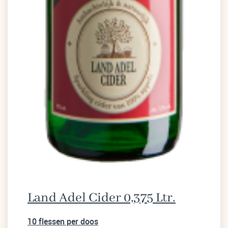
Land Adel Cider 0,375 Ltr.
10 flessen per doos