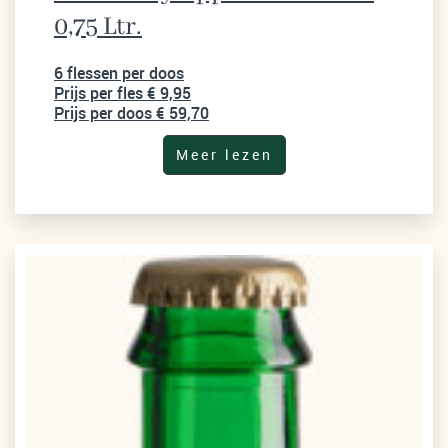
0,75 Ltr.
6 flessen per doos
Prijs per fles € 9,95
Prijs per doos € 59,70
Meer lezen