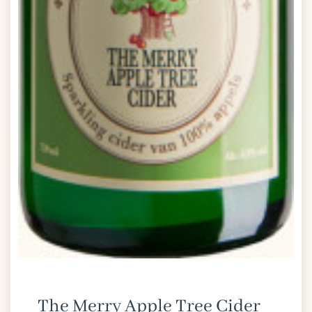
The Merry Apple Tree Cider