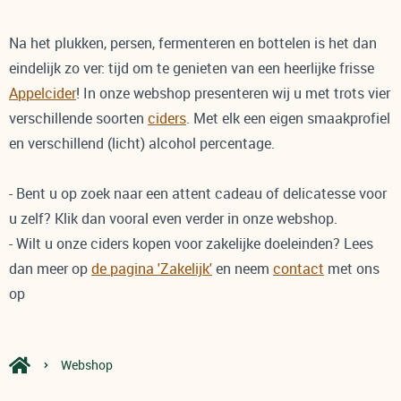
Na het plukken, persen, fermenteren en bottelen is het dan
eindelijk zo ver: tijd om te genieten van een heerlijke frisse
Appelcider
! In onze webshop presenteren wij u met trots vier
verschillende soorten
ciders
. Met elk een eigen smaakprofiel
en verschillend (licht) alcohol percentage.
- Bent u op zoek naar een attent cadeau of delicatesse voor
u zelf? Klik dan vooral even verder in onze webshop.
- Wilt u onze ciders kopen voor zakelijke doeleinden? Lees
dan meer op
de pagina 'Zakelijk'
en neem
contact
met ons
op
Webshop