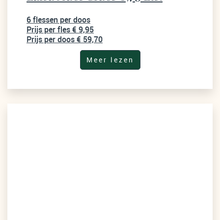
6 flessen per doos
Prijs per fles € 9,95
Prijs per doos € 59,70
Meer lezen