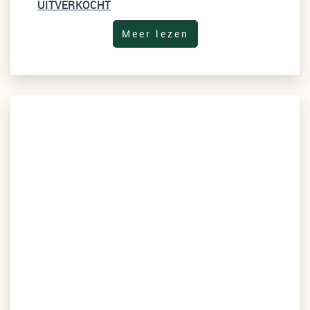
UITVERKOCHT
Meer lezen