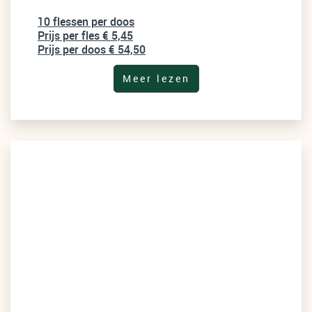
10 flessen per doos
Prijs per fles € 5,45
Prijs per doos € 54,50
Meer lezen