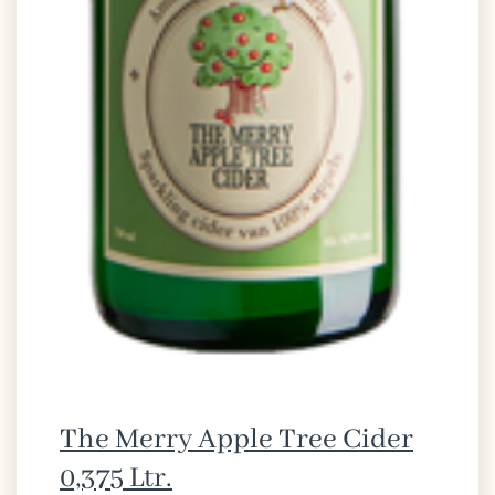
The Merry Apple Tree Cider
0,375 Ltr.